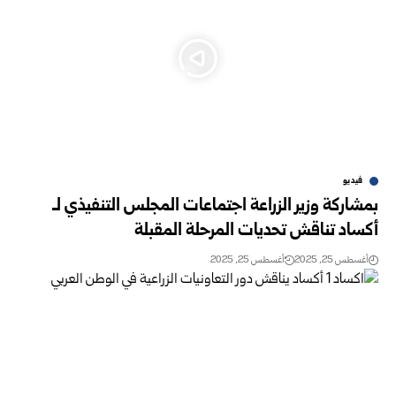
فيديو
بمشاركة وزير الزراعة اجتماعات المجلس التنفيذي لـ
أكساد تناقش تحديات المرحلة المقبلة
أغسطس 25, 2025
أغسطس 25, 2025