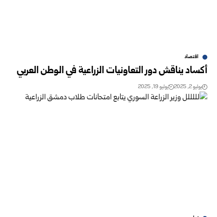
اقتصاد
أكساد يناقش دور التعاونيات الزراعية في الوطن العربي
يوليو 2, 2025
يوليو 19, 2025