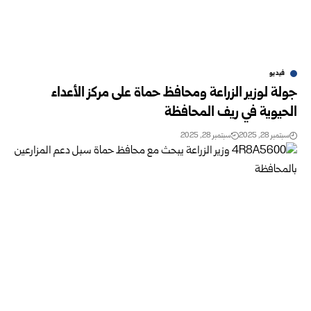
فيديو
جولة لوزير الزراعة ومحافظ حماة على مركز الأعداء
الحيوية في ريف المحافظة
سبتمبر 28, 2025
سبتمبر 28, 2025