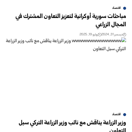
اقتصاد
مباحثات سورية أوكرانية لتعزيز التعاون المشترك في
المجال الزراعي
ديسمبر 31, 2024
يوليو 19, 2025
اقتصاد
وزير الزراعة يناقش مع نائب وزير الزراعة التركي سبل
التعاون