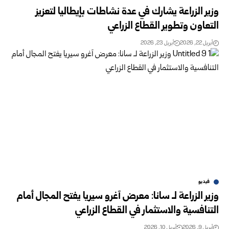
وزير الزراعة يشارك في عدة نشاطات بإيطاليا لتعزيز
التعاون وتطوير القطاع الزراعي
أبريل 22, 2026
أبريل 23, 2026
فيديو
وزير الزراعة لـ سانا: معرض آغرو سيريا يفتح المجال أمام
التنافسية والاستثمار في القطاع الزراعي
أبريل 9, 2026
أبريل 10, 2026