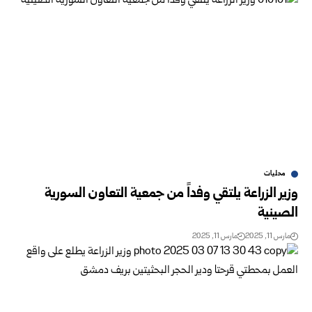
محليات
وزير الزراعة يلتقي وفداً من جمعية التعاون السورية
الصينية
مارس 11, 2025
مارس 11, 2025