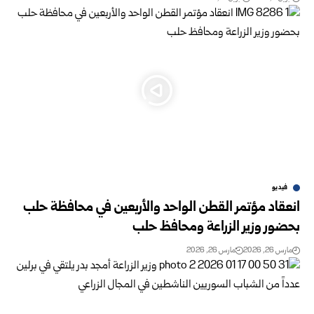
فيديو
انعقاد مؤتمر القطن الواحد والأربعين في محافظة حلب
بحضور وزير الزراعة ومحافظ حلب
مارس 26, 2026
مارس 26, 2026