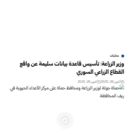
محليات
وزير الزراعة: تأسيس قاعدة بيانات سليمة عن واقع
القطاع الزراعي السوري
أكتوبر 26, 2025
أكتوبر 26, 2025