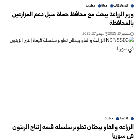
المحافظات
حماة
محليات
وزير الزراعة يبحث مع محافظ حماة سبل دعم المزارعين
بالمحافظة
سبتمبر 27, 2025
سبتمبر 27, 2025
اقتصاد
محليات
الزراعة والفاو يبحثان تطوير سلسلة قيمة إنتاج الزيتون
في سوريا