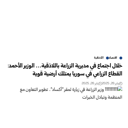
اقتصاد
اللاذقية
خلال اجتماع في مديرية الزراعة باللاذقية… الوزير الأحمد:
القطاع الزراعي في سوريا يمتلك أرضية قوية
يناير 26, 2025
يناير 26, 2025