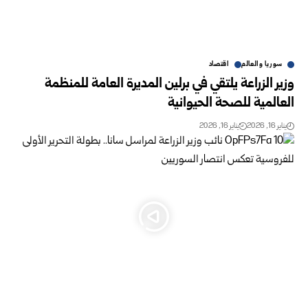
سوريا والعالم
اقتصاد
وزير الزراعة يلتقي في برلين المديرة العامة للمنظمة
العالمية للصحة الحيوانية
يناير 16, 2026
يناير 16, 2026