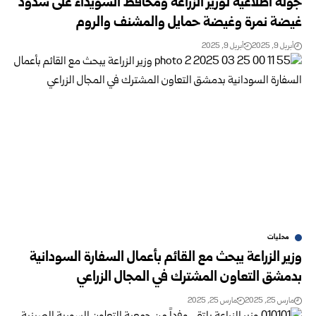
جولة اطلاعية لوزير الزراعة ومحافظ السويداء على سدود
غيضة نمرة وغيضة حمايل والمشنف والروم
أبريل 9, 2025
أبريل 9, 2025
محليات
وزير الزراعة يبحث مع القائم بأعمال السفارة السودانية
بدمشق التعاون ‏المشترك في المجال الزراعي‏ ‏
مارس 25, 2025
مارس 25, 2025