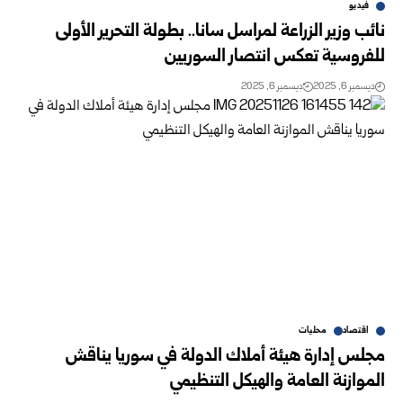
فيديو
نائب وزير الزراعة لمراسل سانا.. بطولة التحرير الأولى
للفروسية تعكس انتصار السوريين
ديسمبر 6, 2025
ديسمبر 6, 2025
اقتصاد
محليات
مجلس إدارة هيئة أملاك الدولة في سوريا يناقش
الموازنة العامة والهيكل التنظيمي