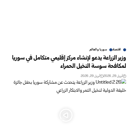
اقتصاد
سوريا والعالم
وزير الزراعة يدعو لإنشاء مركز إقليمي متكامل في سوريا
لمكافحة سوسة النخيل الحمراء
أبريل 29, 2026
أبريل 29, 2026