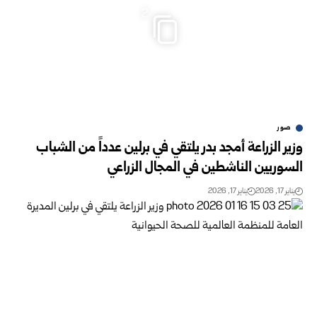
2
صور
وزير الزراعة أمجد بدر يلتقي في برلين عدداً من الشباب
السوريين الناشطين في المجال الزراعي
يناير 17, 2026
يناير 17, 2026