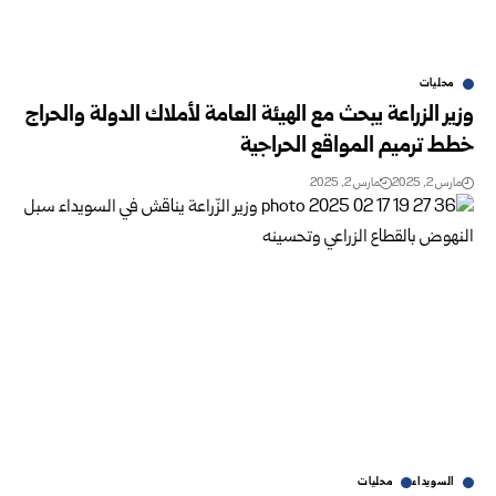
محليات
وزير الزراعة يبحث مع الهيئة العامة لأملاك الدولة والحراج
خطط ترميم المواقع الحراجية
مارس 2, 2025
مارس 2, 2025
السويداء
محليات