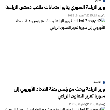
تعليم
وزير الزراعة السوري يتابع امتحانات طلاب دمشق الزراعية
يونيو 24, 2025
يونيو 24, 2025
اقتصاد
وزير الزراعة يبحث مع رئيس بعثة الاتحاد الأوروبي إلى
سوريا تعزيز التعاون الزراعي
مايو 28, 2025
مايو 28, 2025