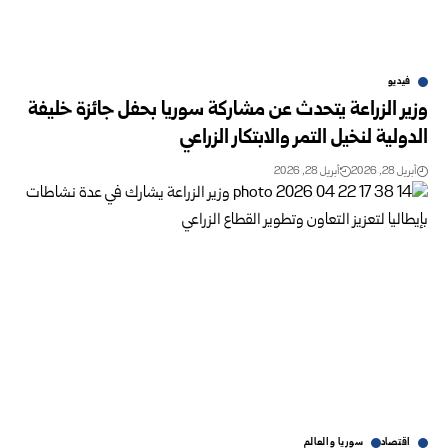
فيديو
وزير الزراعة يتحدث عن مشاركة سوريا بحفل جائزة خليفة
الدولية لنخيل التمر والابتكار الزراعي
أبريل 28, 2026
أبريل 28, 2026
اقتصاد
سوريا والعالم