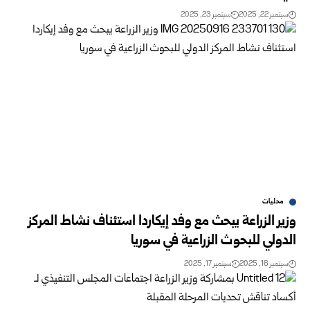
سبتمبر 22, 2025
سبتمبر 23, 2025
محليات
وزير الزراعة يبحث مع وفد إيكاردا استئناف نشاط المركز
الدولي للبحوث الزراعية في سوريا
سبتمبر 16, 2025
سبتمبر 17, 2025