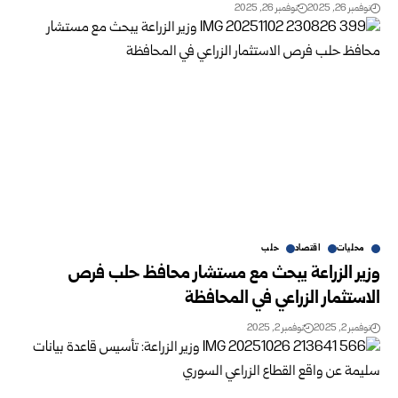
نوفمبر 26, 2025
نوفمبر 26, 2025
محليات
اقتصاد
حلب
وزير الزراعة يبحث مع مستشار محافظ حلب فرص
الاستثمار الزراعي في المحافظة
نوفمبر 2, 2025
نوفمبر 2, 2025