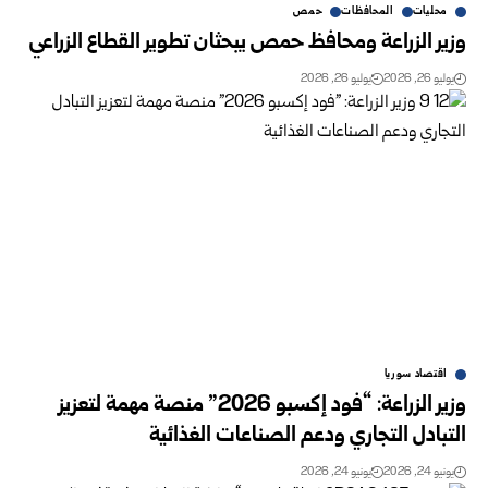
محليات
المحافظات
حمص
وزير الزراعة ومحافظ حمص يبحثان تطوير القطاع الزراعي
يوليو 26, 2026
يوليو 26, 2026
اقتصاد سوريا
وزير الزراعة: “فود إكسبو 2026” منصة مهمة لتعزيز
التبادل التجاري ‏ودعم الصناعات الغذائية
يونيو 24, 2026
يونيو 24, 2026