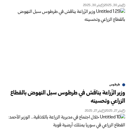
يناير 30, 2025
يناير 30, 2025
طرطوس
وزير الزّراعة يناقش في طرطوس سبل النهوض بالقطاع
الزراعي ‏وتحسينه
يناير 27, 2025
يناير 27, 2025