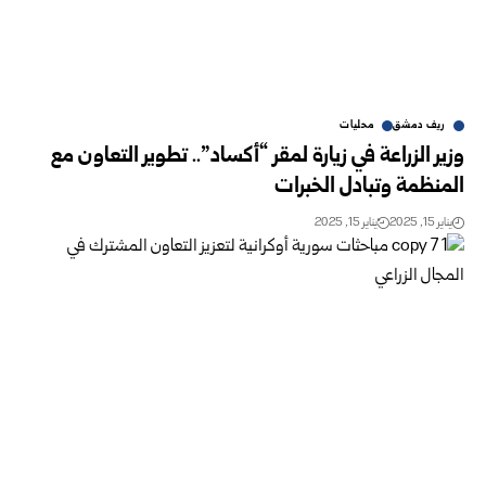
ريف دمشق
محليات
وزير الزراعة في زيارة لمقر “أكساد”.. تطوير التعاون مع
المنظمة وتبادل الخبرات
يناير 15, 2025
يناير 15, 2025