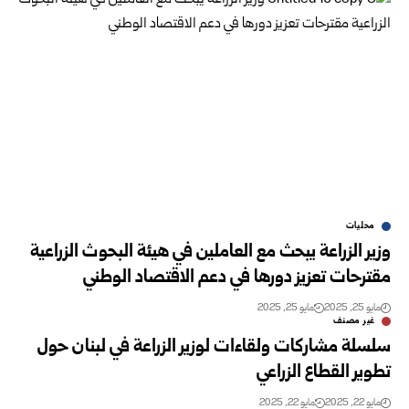
محليات
وزير الزراعة يبحث مع العاملين في هيئة البحوث الزراعية
مقترحات تعزيز دورها في دعم الاقتصاد الوطني
مايو 25, 2025
مايو 25, 2025
غير مصنف
سلسلة مشاركات ولقاءات لوزير الزراعة في لبنان حول
تطوير القطاع الزراعي
مايو 22, 2025
مايو 22, 2025