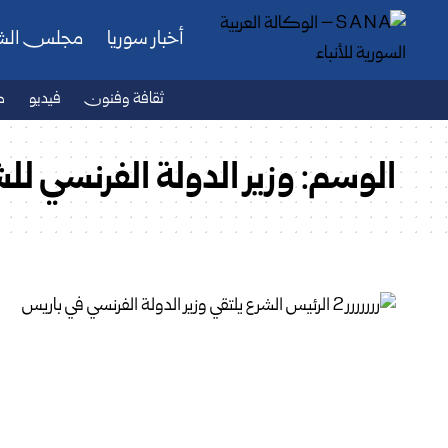
أخبار سوريا
مجلس ال
ثقافة وفنون
فيديو
ص
الوسم:
وزير الدولة الفرنسي لل