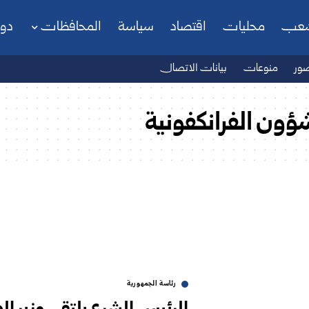
شعب
محليات
اقتصاد
سياسة
المحافظات
دو
ور
منوعات
بيانات الاتصال
شؤون الفرانكفونية
رئاسة الجمهورية