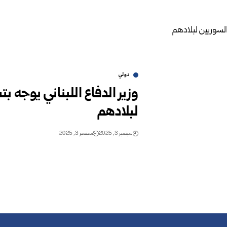
دولي
وزير الدفاع اللبناني يوجه 
لبلادهم
سبتمبر 3, 2025
سبتمبر 3, 2025