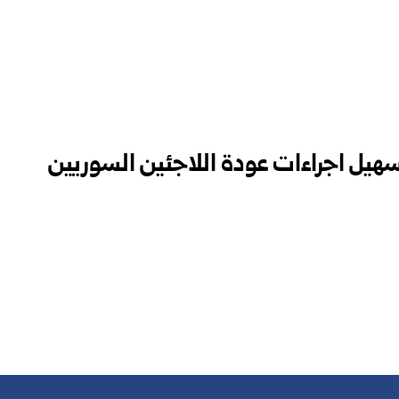
بتسهيل اجراءات عودة اللاجئين السوريين