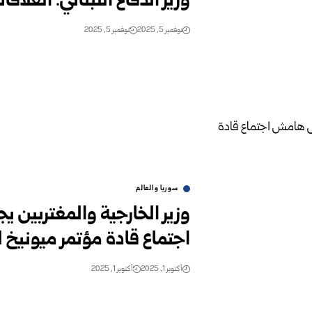
وزير الدفاع اللبناني: العلاقا
نوفمبر 5, 2025
نوفمبر 5, 2025
سوريا والعالم
وزير الخارجية والمغتربين ي
اجتماع قادة مؤتمر ميونيخ 
أكتوبر 1, 2025
أكتوبر 1, 2025