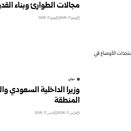
مجالات الطوارئ وبناء القد
يونيو 11, 2026
يونيو 11, 2026
دولي
وزيرا الداخلية السعودي و
المنطقة
مارس 17, 2026
مارس 17, 2026