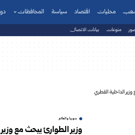
شعب
محليات
اقتصاد
سياسة
المحافظات
دو
ور
منوعات
بيانات الاتصال
سوريا والعالم
وزير الطوارئ يبحث مع وزير 