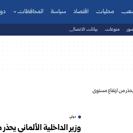
شعب
محليات
اقتصاد
سياسة
المحافظات
دو
ور
منوعات
بيانات الاتصال
دولي
وزير الداخلية الألماني يحذر