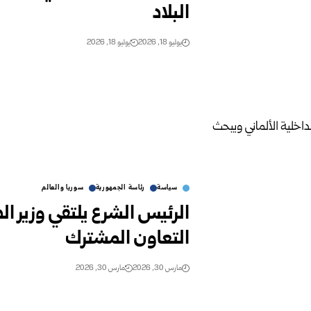
البلاد
يوليو 18, 2026
يوليو 18, 2026
سياسة
رئاسة الجمهورية
سوريا والعالم
الرئيس الشرع يلتقي وزير ال
التعاون المشترك
مارس 30, 2026
مارس 30, 2026