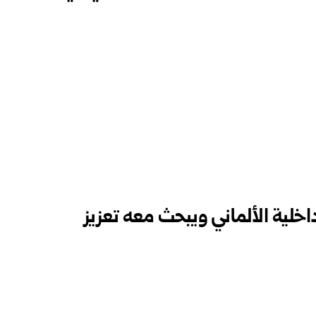
داخلية الألماني ويبحث معه تعزيز