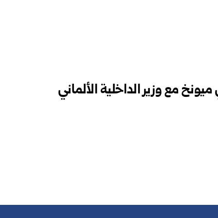
ميونخ مع وزير الداخلية الألماني