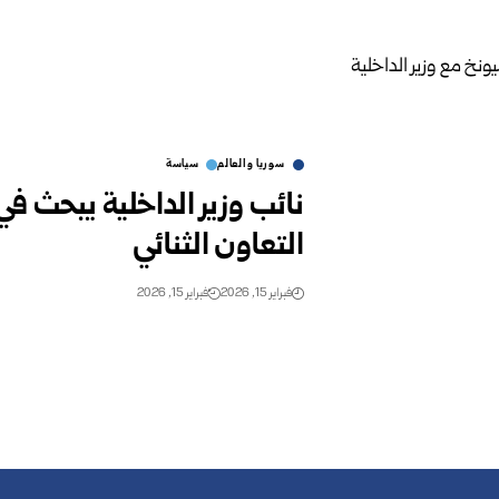
سوريا والعالم
سياسة
نائب وزير الداخلية يبحث في 
التعاون الثنائي
فبراير 15, 2026
فبراير 15, 2026