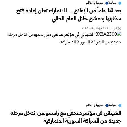
سياسة
سوريا والعالم
بعد 14 عاماً من الإغلاق… الدنمارك تعلن إعادة فتح
سفارتها بدمشق خلال العام الحالي
يناير 31, 2026
يناير 31, 2026
سياسة
سوريا والعالم
الشيباني في مؤتمر صحفي مع راسموسن: ندخل مرحلة
جديدة من الشراكة السورية الدنماركية