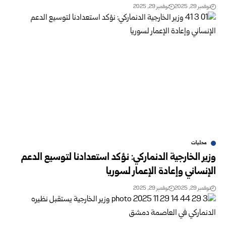
نوفمبر 29, 2025
نوفمبر 29, 2025
محليات
وزير الخارجية الدنماركي: نؤكد استعدادنا لتوسيع الدعم
الإنساني وإعادة الإعمار لسوريا
نوفمبر 29, 2025
نوفمبر 29, 2025