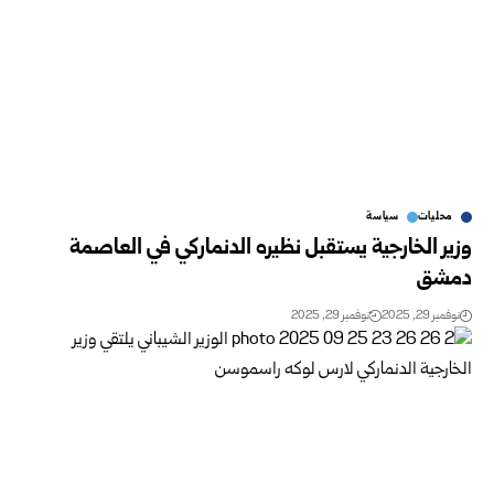
محليات
سياسة
وزير الخارجية يستقبل نظيره الدنماركي في العاصمة
دمشق
نوفمبر 29, 2025
نوفمبر 29, 2025