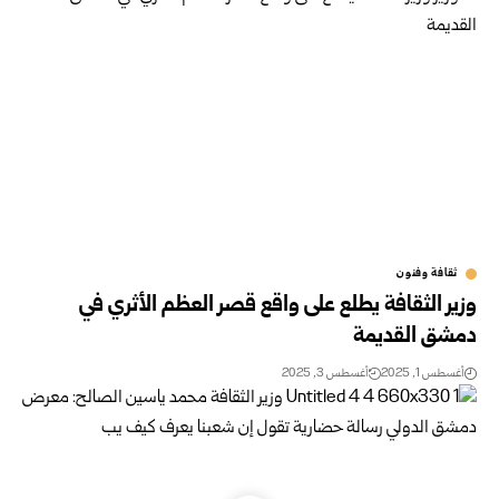
ثقافة وفنون
وزير الثقافة يطلع على واقع قصر العظم الأثري في
دمشق القديمة
أغسطس 1, 2025
أغسطس 3, 2025