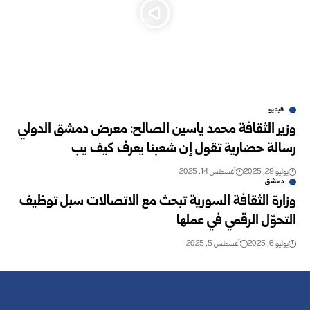
فيديو
وزير الثقافة محمد ياسين الصالح: معرض دمشق الدولي
رسالة حضارية تقول إن شعبنا يعرف كيف يب
يوليو 29, 2025
أغسطس 14, 2025
دمشق
وزارة الثقافة السورية تبحث مع الاتصالات سبل توظيف
التحوّل الرقمي في عملها
يوليو 6, 2025
أغسطس 5, 2025