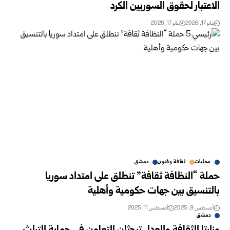
الاعتبار لحقوق السوريين الكرد
يناير 17, 2026
يناير 17, 2026
محليات
ثقافة وفنون
دمشق
حملة “النظافة ثقافة” تنطلق على امتداد سوريا
بالتنسيق بين جهات حكومية وأهلية
أغسطس 9, 2025
أغسطس 11, 2025
دمشق