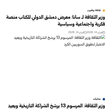
ثقافة وفنون
وزير الثقافة لـ سانا: معرض دمشق الدولي للكتاب منصة
فكرية واجتماعية وسياسية
فبراير 14, 2026
فبراير 14, 2026
محليات
وزير الثقافة: المرسوم 13 يرسّخ الشراكة التاريخية ويعيد