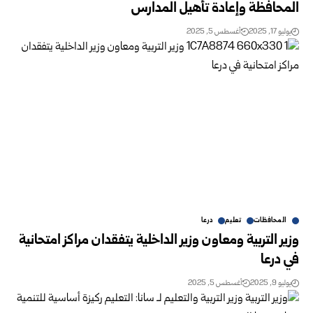
المحافظة وإعادة تأهيل المدارس
يوليو 17, 2025
أغسطس 5, 2025
المحافظات
تعليم
درعا
وزير التربية ومعاون وزير الداخلية يتفقدان مراكز امتحانية
في درعا
يوليو 9, 2025
أغسطس 5, 2025