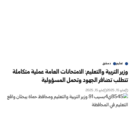
تعليم
دمشق
وزير التربية والتعليم: الامتحانات العامة عملية متكاملة
تتطلب تضافر الجهود وتحمل المسؤولية
مايو 15, 2025
مايو 15, 2025