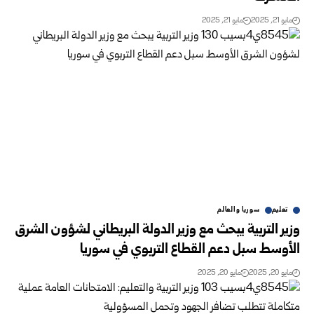
مايو 21, 2025
مايو 21, 2025
تعليم
سوريا والعالم
وزير التربية يبحث مع وزير الدولة البريطاني لشؤون الشرق
الأوسط سبل دعم القطاع التربوي في سوريا
مايو 20, 2025
مايو 20, 2025