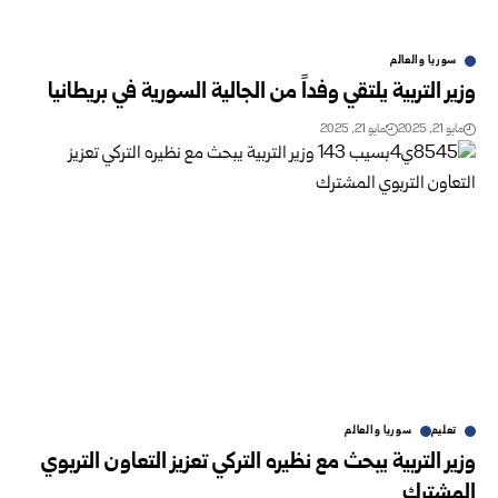
سوريا والعالم
وزير التربية يلتقي وفداً من الجالية السورية في بريطانيا
مايو 21, 2025
مايو 21, 2025
تعليم
سوريا والعالم
وزير التربية يبحث مع نظيره التركي تعزيز التعاون التربوي
المشترك