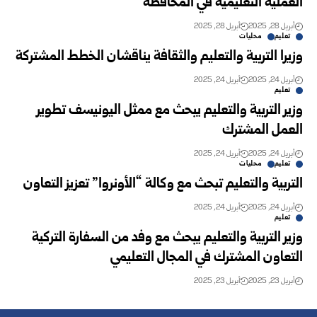
العملية التعليمية في ‏المحافظة
أبريل 28, 2025
أبريل 28, 2025
تعليم
محليات
وزيرا التربية والتعليم والثقافة يناقشان الخطط المشتركة
أبريل 24, 2025
أبريل 24, 2025
تعليم
وزير التربية والتعليم يبحث مع ممثل اليونيسف تطوير
العمل ‏المشترك ‏
أبريل 24, 2025
أبريل 24, 2025
تعليم
محليات
التربية والتعليم تبحث مع وكالة “الأونروا” تعزيز التعاون
أبريل 24, 2025
أبريل 24, 2025
تعليم
وزير التربية والتعليم يبحث مع وفد من السفارة التركية
التعاون المشترك في ‏المجال التعليمي ‏
أبريل 23, 2025
أبريل 23, 2025