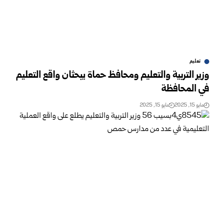
تعليم
وزير التربية والتعليم ومحافظ حماة يبحثان واقع التعليم
في المحافظة
مايو 15, 2025
مايو 15, 2025