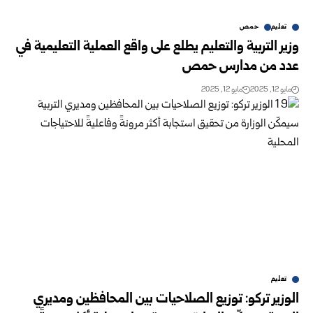
تعليم
حمص
وزير التربية والتعليم يطلع على واقع العملية التعليمية في
عدد من مدارس حمص
مايو 12, 2025
مايو 12, 2025
تعليم
الوزير تركو: توزيع الصلاحيات بين المحافظين ومديري