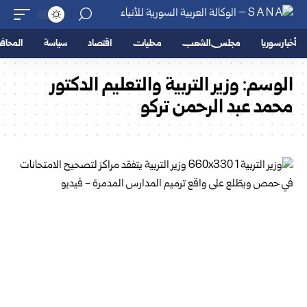
أخبار سوريا
مجلس الشعب
محليات
اقتصاد
سياسة
المحا
الوسم:
وزير التربية والتعليم الدكتور
محمد عبد الرحمن تركو