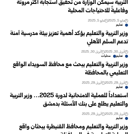
التربية ‏سيمكّن الوزارة من تحقيق استجابة أكثر مرونةً
وفاعليةً للاحتياجات ‏المحلية
مايو 5, 2025
مايو 5, 2025
تعليم
وزير التربية والتعليم‏ يؤكد أهمية تعزيز بيئة مدرسية آمنة
تدعم السلم الأهلي
أبريل 30, 2025
أبريل 30, 2025
تعليم
محليات
وزير التربية والتعليم يبحث مع محافظ السويداء الواقع
التعليمي بالمحافظة
أبريل 29, 2025
أبريل 29, 2025
تعليم
استعداداً للعملية الامتحانية لدورة 2025…‏ وزير التربية
والتعليم يطلع على بنك الأسئلة بدمشق
أبريل 29, 2025
أبريل 29, 2025
تعليم
وزير التربية والتعليم ومحافظ القنيطرة يبحثان واقع