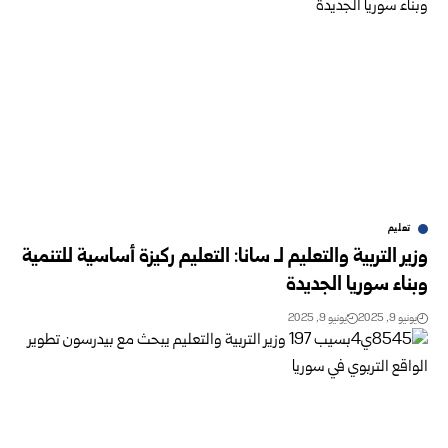
تعليم
وزير التربية والتعليم لـ سانا: التعليم ركيزة أساسية للتنمية
وبناء سوريا الجديدة ‏
يونيو 9, 2025
يونيو 9, 2025