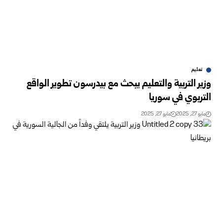
تعليم
وزير التربية والتعليم يبحث مع بيدرسون تطوير الواقع
التربوي في سوريا
مايو 27, 2025
مايو 27, 2025