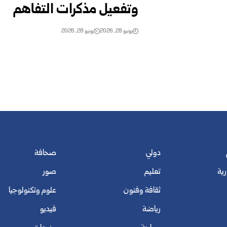
وتفعيل مذكرات التفاهم
يونيو 28, 2026
يونيو 28, 2026
دولي
صحافة
رية
تعليم
صور
ثقافة وفنون
علوم وتكنولوجيا
رياضة
فيديو