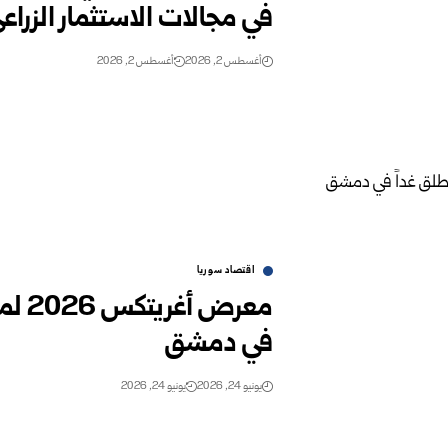
في مجالات الاستثمار الزراعي 
أغسطس 2, 2026
أغسطس 2, 2026
اقتصاد سوريا
معرض
في دمشق‎ ‎
يونيو 24, 2026
يونيو 24, 2026