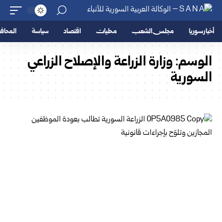
أخبار سوريا
مجلس الشعب
محليات
اقتصاد
سياسة
المحا
الوسم:
وزارة الزراعة والإصلاح الزراعي
السورية