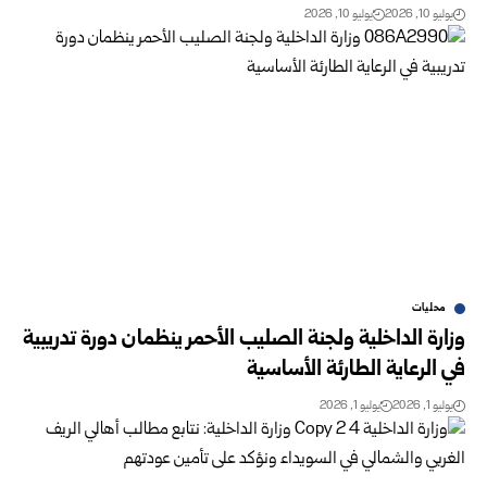
يوليو 10, 2026
يوليو 10, 2026
محليات
وزارة الداخلية ولجنة الصليب الأحمر ينظمان دورة تدريبية
‏في الرعاية الطارئة الأساسية
يوليو 1, 2026
يوليو 1, 2026