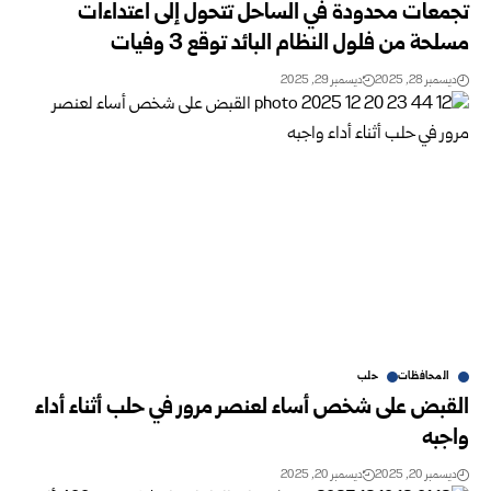
تجمعات محدودة في الساحل تتحول إلى اعتداءات
مسلحة من فلول النظام البائد توقع 3 وفيات
ديسمبر 28, 2025
ديسمبر 29, 2025
المحافظات
حلب
القبض على شخص أساء لعنصر مرور في حلب أثناء أداء
واجبه
ديسمبر 20, 2025
ديسمبر 20, 2025