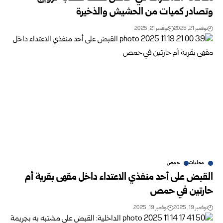
وتصادر كميات من الحشيش والذخيرة
نوفمبر 21, 2025
نوفمبر 21, 2025
محليات
حمص
القبض على أحد منفذي الاعتداء داخل مقهى بقرية أم
حارتين في حمص
نوفمبر 19, 2025
نوفمبر 19, 2025