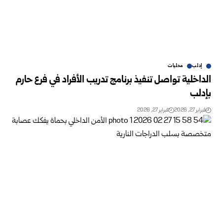
إدلب
محليات
الداخلية تواصل تنفيذ برنامج تدريب الأفراد في فرع حارم
بإدلب
فبراير 27, 2026
فبراير 27, 2026