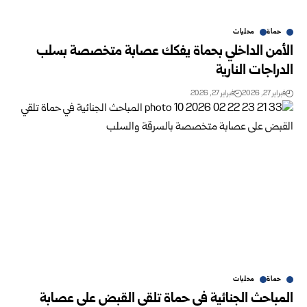
حماة
محليات
الأمن الداخلي بحماة يفكك عصابة متخصصة بسلب
الدراجات النارية
فبراير 27, 2026
فبراير 27, 2026
حماة
محليات
المباحث الجنائية في حماة تلقي القبض على عصابة