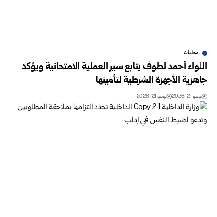
محليات
اللواء أحمد لطوف يتابع سير العملية الامتحانية ويؤكد
جاهزية الأجهزة الشرطية لتأمينها
يونيو 21, 2026
يونيو 21, 2026