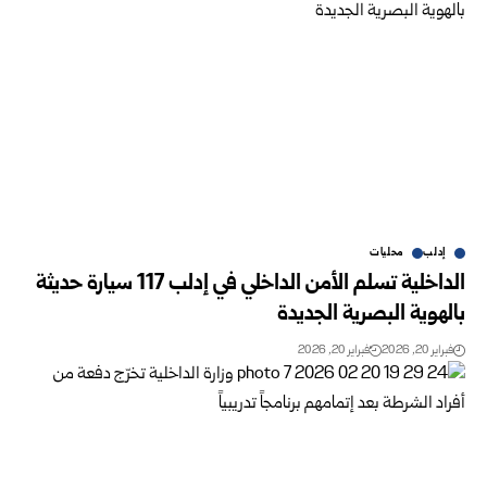
إدلب
محليات
الداخلية تسلم الأمن الداخلي في إدلب 117 سيارة حديثة
بالهوية البصرية الجديدة
فبراير 20, 2026
فبراير 20, 2026