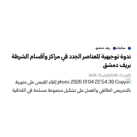
محليات
ريف دمشق
ندوة توجيهية للعناصر الجدد في مراكز وأقسام الشرطة
بريف دمشق
يناير 13, 2026
يناير 13, 2026