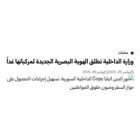
محليات
وزارة الداخلية تطلق الهوية البصرية الجديدة لمركباتها غداً
نوفمبر 29, 2025
نوفمبر 29, 2025