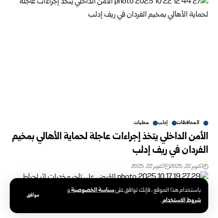
المحافظات
إدلب
محليات
الأمن الداخلي يتخذ إجراءات عاجلة لحماية الأهالي بمخيم
الفردان في ريف إدلب
أكتوبر 22, 2025
أكتوبر 22, 2025
سياسة الخصوصية
باستخدام هذا الموقع ، فإنك توافق على
و
موافق
شروط الاستخدام
.