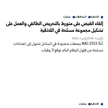
اللاذقية
المحافظات
محليات
إلقاء القبض على متورط بالتحريض الطائفي والعمل على
تشكيل مجموعة مسلحة في اللاذقية
يناير 4, 2026
يناير 4, 2026
اللاذقية
محليات