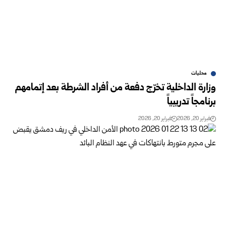
محليات
وزارة الداخلية تخرّج دفعة من أفراد الشرطة بعد إتمامهم
برنامجاً تدريبياً
فبراير 20, 2026
فبراير 20, 2026