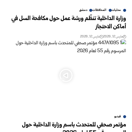
محليات
المحافظات
دمشق
وزارة الداخلية تنظّم ورشة عمل حول مكافحة السل في
أماكن الاحتجاز
مارس 12, 2026
مارس 12, 2026
فيديو
مؤتمر صحفي للمتحدث باسم وزارة الداخلية حول