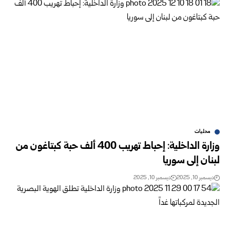
محليات
وزارة الداخلية: إحباط تهريب 400 ألف حبة كبتاغون من
لبنان إلى سوريا
ديسمبر 10, 2025
ديسمبر 10, 2025