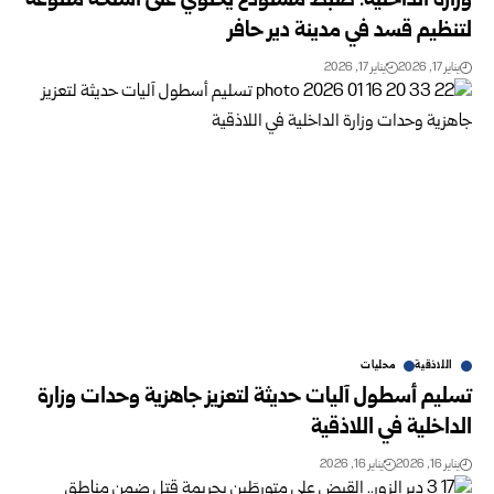
وزارة الداخلية: ضبط مستودع يحتوي على أسلحة متنوعة
لتنظيم قسد في مدينة دير حافر
يناير 17, 2026
يناير 17, 2026
اللاذقية
محليات
تسليم أسطول آليات حديثة لتعزيز جاهزية وحدات وزارة
الداخلية في اللاذقية
يناير 16, 2026
يناير 16, 2026