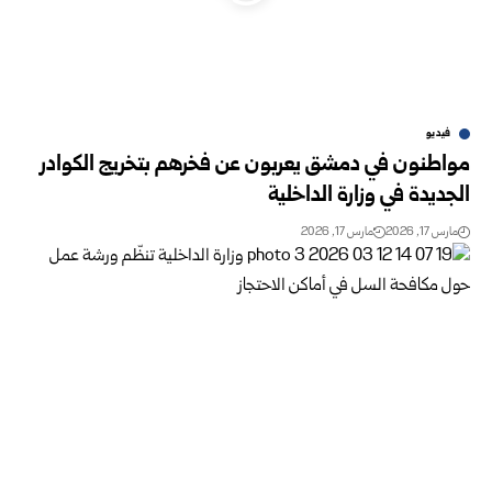
فيديو
مواطنون في دمشق يعربون عن فخرهم بتخريج الكوادر
الجديدة في وزارة الداخلية
مارس 17, 2026
مارس 17, 2026