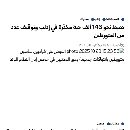
المحافظات
إدلب
محليات
ضبط نحو 143 ألف حبة مخدّرة في إدلب وتوقيف عدد
من المتورطين
أكتوبر 31, 2025
أكتوبر 31, 2025
محليات
حمص