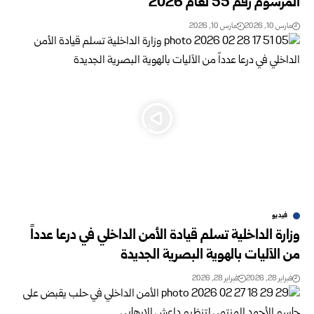
المرسوم رقم 55 لعام 2026
مارس 10, 2026
مارس 10, 2026
فيديو
وزارة الداخلية تسلم قيادة الأمن الداخلي في درعا عدداً
من الآليات بالهوية البصرية الجديدة
فبراير 28, 2026
فبراير 28, 2026