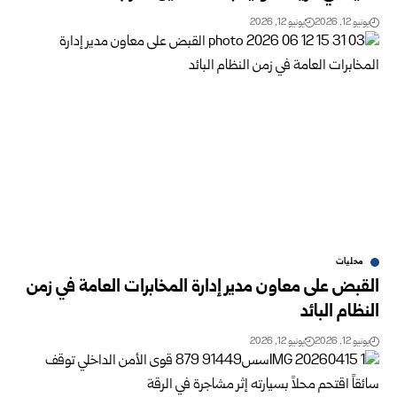
يونيو 12, 2026
يونيو 12, 2026
محليات
القبض على معاون مدير إدارة المخابرات العامة في زمن
النظام البائد
يونيو 12, 2026
يونيو 12, 2026