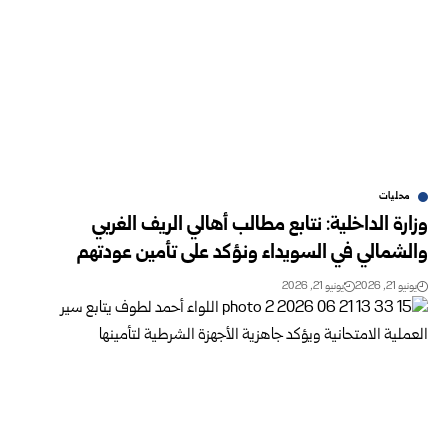
محليات
وزارة الداخلية: نتابع مطالب أهالي الريف الغربي
والشمالي في السويداء ونؤكد على تأمين عودتهم
يونيو 21, 2026
يونيو 21, 2026