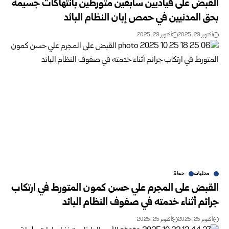
القبض على قياديين سابقين متورطين بانتهاكات جسيمة
بحق المدنيين في حمص إبان النظام البائد
أكتوبر 29, 2025
أكتوبر 29, 2025
محليات
حماة
القبض على المجرم علي حسن كمون المتورط في ارتكاب
جرائم أثناء خدمته في صفوف النظام البائد
أكتوبر 25, 2025
أكتوبر 25, 2025