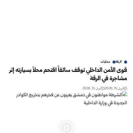
الرقة
محليات
قوى الأمن الداخلي توقف سائقاً اقتحم محلاً بسيارته إثر
مشاجرة في الرقة
أبريل 15, 2026
أبريل 15, 2026