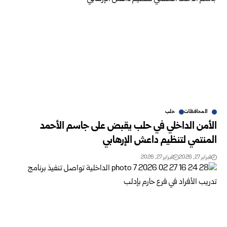
المحافظات
حلب
الأمن الداخلي في حلب يقبض على جاسم الأحمد
المنتمي لتنظيم داعش الإرهابي
فبراير 27, 2026
فبراير 27, 2026