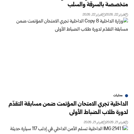
متخصصة بالسرقة والسلب
فبراير 22, 2026
فبراير 22, 2026
محليات
الداخلية تجري الامتحان المؤتمت ضمن مسابقة التقدّم
لدورة طلاب الضباط الأولى
فبراير 21, 2026
فبراير 21, 2026