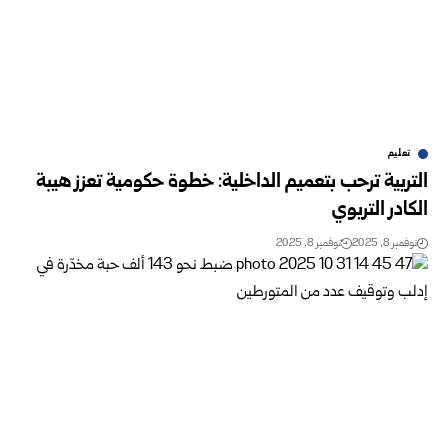
تعليم
التربية ترحب بتعميم الداخلية: خطوة حكومية تعزز هيبة
الكادر التربوي
نوفمبر 8, 2025
نوفمبر 8, 2025