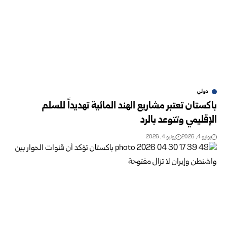
دولي
باكستان تعتبر مشاريع الهند المائية تهديداً للسلم
الإقليمي وتتوعد بالرد
يونيو 4, 2026
يونيو 4, 2026