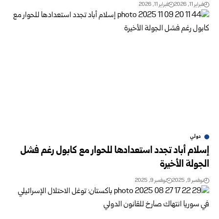
فبراير 11, 2026
فبراير 11, 2026
دولي
إسلام أباد تجدد استعدادها للحوار مع كابول رغم فشل
الجولة الأخيرة
نوفمبر 9, 2025
نوفمبر 9, 2025