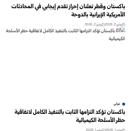
باكستان وقطر تعلنان إحراز تقدم إيجابي في المحادثات
الأمريكية الإيرانية بالدوحة
يوليو 2, 2026
يوليو 2, 2026
دولي
باكستان تؤكد التزامها الثابت بالتنفيذ الكامل لاتفاقية
حظر الأسلحة الكيميائية
يوليو 1, 2026
يوليو 1, 2026