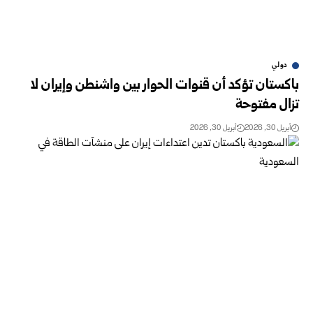
دولي
باكستان تؤكد أن قنوات الحوار بين واشنطن وإيران لا
تزال مفتوحة
أبريل 30, 2026
أبريل 30, 2026