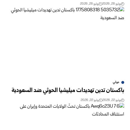
يوليو 28, 2026
يوليو 28, 2026
دولي
باكستان تدين تهديدات ميليشيا الحوثي ضد السعودية
يوليو 22, 2026
يوليو 22, 2026