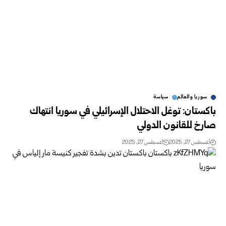
سوريا والعالم
سياسة
باكستان: توغل الاحتلال الإسرائيلي في سوريا انتهاك
صارخ للقانون الدولي
أغسطس 27, 2025
أغسطس 27, 2025