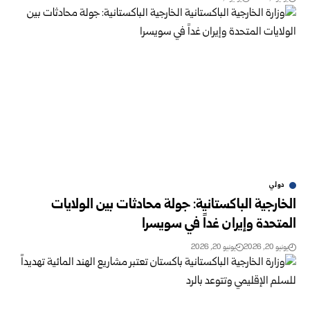
دولي
الخارجية الباكستانية: جولة محادثات بين الولايات
المتحدة وإيران غداً في سويسرا
يونيو 20, 2026
يونيو 20, 2026