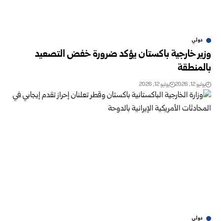
دولي
وزير خارجية باكستان يؤكد ‏ضرورة خفض التصعيد
بالمنطقة
يوليو 12, 2026
يوليو 12, 2026
دولي