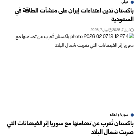
دولي
باكستان تدين اعتداءات إيران على منشآت الطاقة في
السعودية
أبريل 7, 2026
أبريل 7, 2026
سوريا والعالم
باكستان تُعرب عن تضامنها مع سوريا إثر الفيضانات التي
ضربت شمال البلاد