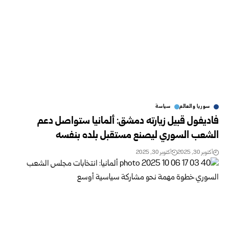
سوريا والعالم
سياسة
فاديفول قبيل زيارته دمشق: ألمانيا ستواصل دعم
الشعب السوري ليصنع مستقبل بلده بنفسه
أكتوبر 30, 2025
أكتوبر 30, 2025