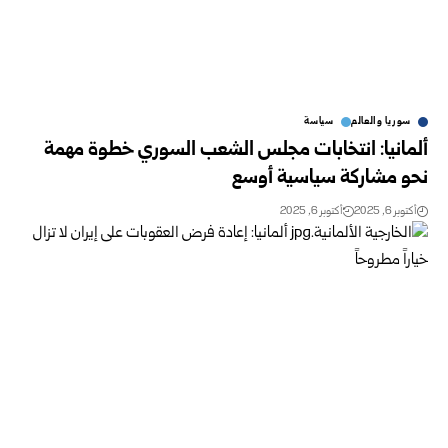
سوريا والعالم
سياسة
ألمانيا: انتخابات مجلس الشعب السوري خطوة مهمة
نحو مشاركة سياسية أوسع
أكتوبر 6, 2025
أكتوبر 6, 2025