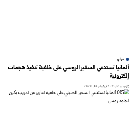
دولي
ألمانيا تستدعي السفير الروسي على خلفية تنفيذ هجمات
إلكترونية
يوليو 13, 2026
يوليو 13, 2026