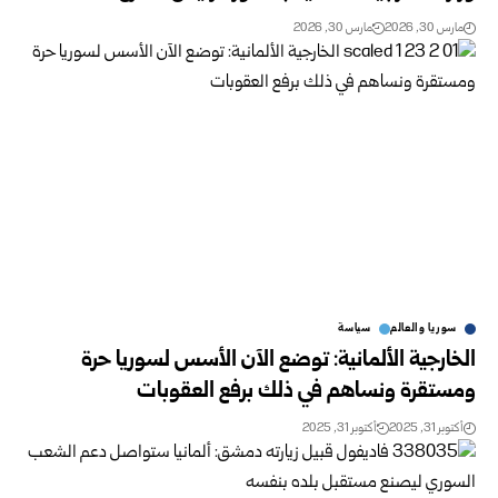
مارس 30, 2026
مارس 30, 2026
سوريا والعالم
سياسة
الخارجية الألمانية: توضع الآن الأسس لسوريا حرة
ومستقرة ونساهم في ذلك برفع العقوبات
أكتوبر 31, 2025
أكتوبر 31, 2025