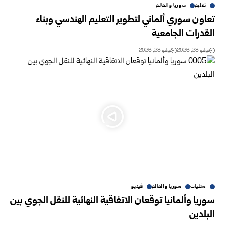
تعليم
سوريا والعالم
تعاون سوري ألماني لتطوير التعليم الهندسي وبناء
‏القدرات الجامعية‎ ‎
يوليو 28, 2026
يوليو 28, 2026
محليات
سوريا والعالم
فيديو
سوريا وألمانيا توقعان الاتفاقية النهائية للنقل الجوي بين
البلدين