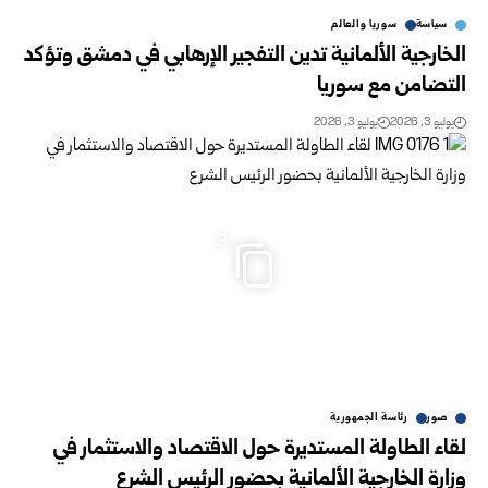
سياسة
سوريا والعالم
الخارجية الألمانية تدين التفجير الإرهابي في دمشق وتؤكد
التضامن مع سوريا
يوليو 3, 2026
يوليو 3, 2026
3
صور
رئاسة الجمهورية
لقاء الطاولة المستديرة حول الاقتصاد والاستثمار في
وزارة الخارجية الألمانية بحضور الرئيس الشرع