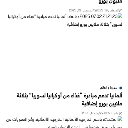
مليون يورو
أغسطس 19, 2025
أغسطس 19, 2025
سوريا والعالم
ألمانيا تدعم مبادرة “غذاء من أوكرانيا لسوريا” بثلاثة
ملايين يورو إضافية
يوليو 2, 2025
يوليو 17, 2025