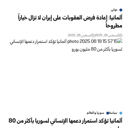
دولي
ألمانيا: إعادة فرض العقوبات على إيران لا تزال خياراً
مطروحاً
أغسطس 28, 2025
أغسطس 28, 2025
سياسة
سوريا والعالم
ألمانيا تؤكد استمرار دعمها الإنساني لسوريا بأكثر من 80