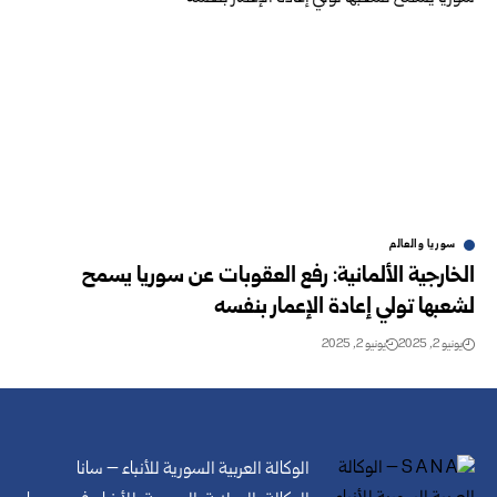
سوريا والعالم
الخارجية الألمانية: رفع العقوبات عن سوريا يسمح
لشعبها تولي إعادة الإعمار بنفسه
يونيو 2, 2025
يونيو 2, 2025
الوكالة العربية السورية للأنباء – سانا