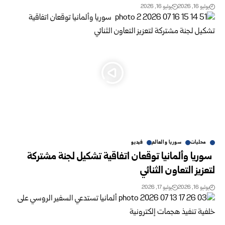
يوليو 16, 2026
يوليو 16, 2026
محليات
سوريا والعالم
فيديو
سوريا وألمانيا توقعان اتفاقية تشكيل لجنة مشتركة
لتعزيز التعاون الثنائي
يوليو 16, 2026
يوليو 17, 2026