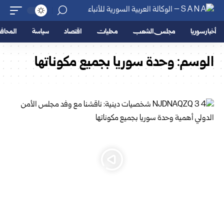
أخبار سوريا
مجلس الشعب
محليات
اقتصاد
سياسة
المحا
الوسم:
وحدة سوريا بجميع مكوناتها