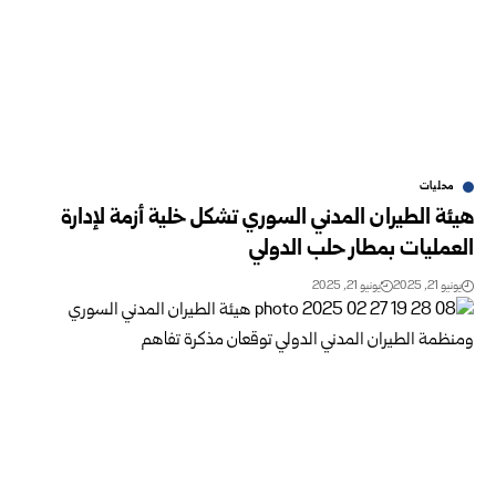
محليات
هيئة الطيران المدني السوري تشكل خلية أزمة لإدارة
العمليات بمطار حلب الدولي
يونيو 21, 2025
يونيو 21, 2025