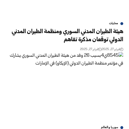
محليات
هيئة الطيران المدني السوري ومنظمة الطيران المدني
الدولي توقعان مذكرة ‏تفاهم
فبراير 27, 2025
فبراير 27, 2025
سوريا والعالم