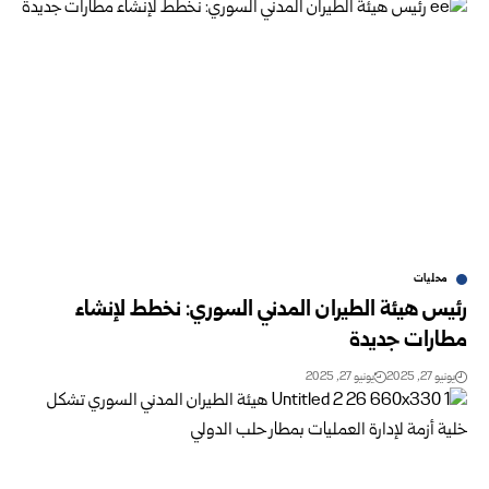
محليات
رئيس هيئة الطيران المدني السوري: نخطط لإنشاء
مطارات جديدة
يونيو 27, 2025
يونيو 27, 2025