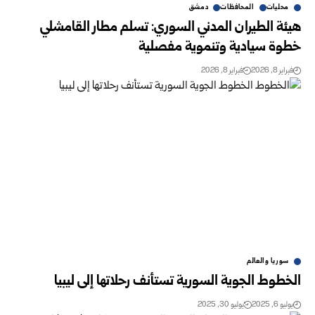
محليات
المحافظات
دمشق
هيئة الطيران المدني السوري: تسلم مطار القامشلي
خطوة سيادية وتنموية مفصلية
فبراير 8, 2026
فبراير 8, 2026
سوريا والعالم
الخطوط الجوية السورية تستأنف رحلاتها إلى ليبيا
يوليو 6, 2025
يوليو 30, 2025