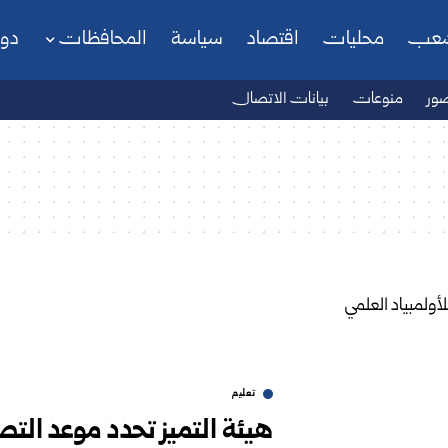
شعب
محليات
اقتصاد
سياسة
المحافظات
دو
ور
منوعات
بيانات الاتصال
تعليم
هيئة التميز تحدد موعد التص