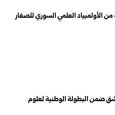
ة من الأولمبياد ‏العلمي السوري للصغار
ق ضمن البطولة الوطنية لعلوم