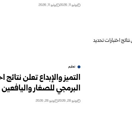
يوليو 11, 2026
يوليو 11, 2026
تعليم
التميز والإبداع تعلن نتائج 
البرمجي للصغار واليافعين
يونيو 28, 2026
يونيو 28, 2026