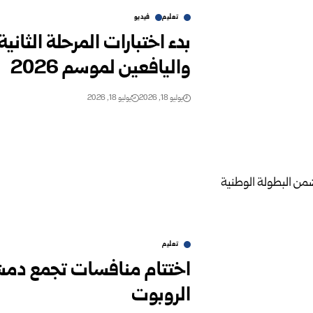
تعليم
فيديو
بدء اختبارات المرحلة الثاني
واليافعين لموسم 2026
يوليو 18, 2026
يوليو 18, 2026
تعليم
اختتام منافسات تجمع دمش
الروبوت