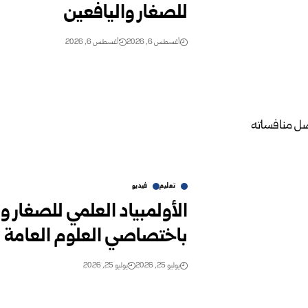
للصغار واليافعين
أغسطس 6, 2026
أغسطس 6, 2026
تعليم
فيديو
باختصاصي العلوم العامة وع
يوليو 25, 2026
يوليو 25, 2026