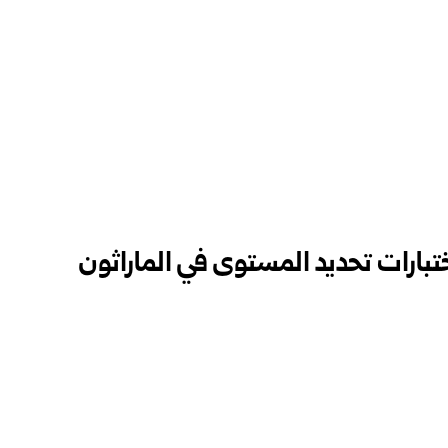
اختبارات تحديد المستوى في الماراثون