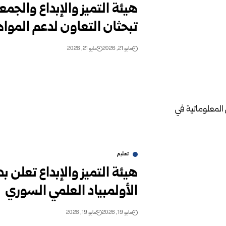
هيئة التميز والإبداع والجمع
تبحثان التعاون لدعم المواه
مايو 21, 2026
مايو 21, 2026
تعليم
هيئة التميز والإبداع تعلن 
الأولمبياد العلمي السوري
مايو 19, 2026
مايو 19, 2026