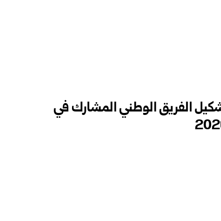
 تشكيل الفريق الوطني المشارك في