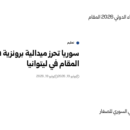
تعليم
المقام في ليتوانيا
يوليو 19, 2026
يوليو 19, 2026