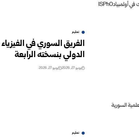
تعليم
يونيو 27, 2026
يونيو 27, 2026
تعليم