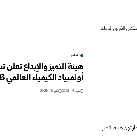
تعليم
هيئة التميز والإبداع تعلن
أولمبياد الكيمياء العالمي 2026
مايو 16, 2026
مايو 16, 2026