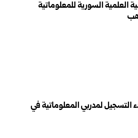
ية العلمية السورية للمعلوماتية
ب ‏
بدء التسجيل لمدربي المعلوماتية في