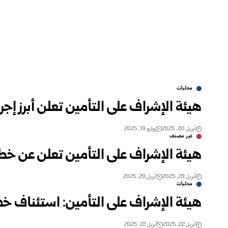
محليات
هيئة الإشراف على التأمين تعلن أبرز إجر
أبريل 30, 2025
يوليو 19, 2025
غير مصنف
هيئة الإشراف على التأمين تعلن عن خطة 
أبريل 29, 2025
أبريل 29, 2025
محليات
هيئة الإشراف على التأمين: استئناف خ
أبريل 22, 2025
أبريل 22, 2025