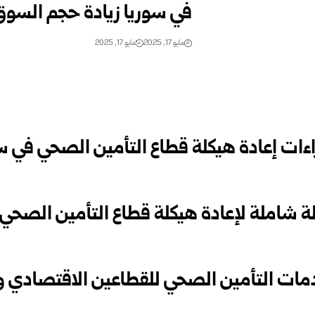
في سوريا زيادة حجم السوق 
مايو 17, 2025
مايو 17, 2025
اءات إعادة هيكلة قطاع ‏التأمين ‏الصحي في سو
شاملة لإعادة هيكلة قطاع ‏التأمين ‏الصحي ف
دمات التأمين الصحي للقطاعين الاقتصادي وا