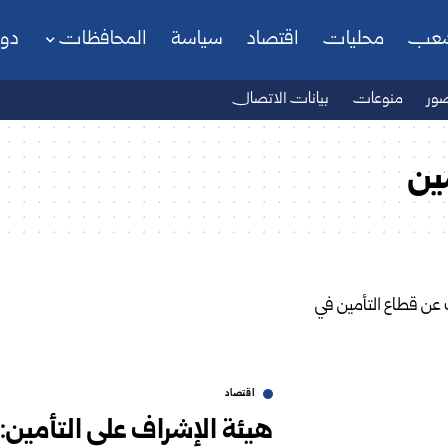
شعب
محليات
اقتصاد
سياسة
المحافظات
دو
ور
منوعات
بيانات الاتصال
ين
اقتصاد
هيئة الإشراف على التأمين: 