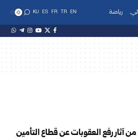
لي
رياضة
KU
ES
FR
TR
EN
من آثار رفع العقوبات عن قطاع التأمين