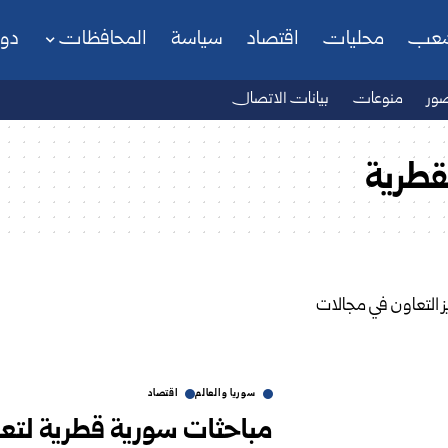
شعب
محليات
اقتصاد
سياسة
المحافظات
دو
ور
منوعات
بيانات الاتصال
قطرية
سوريا والعالم
اقتصاد
مباحثات سورية قطرية لتعز