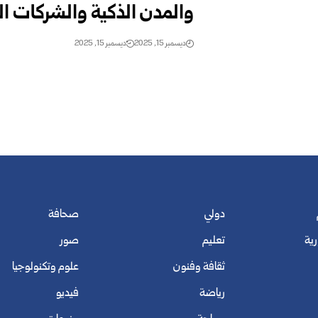
والمدن الذكية والشركات ال
ديسمبر 15, 2025
ديسمبر 15, 2025
دولي
صحافة
رية
تعليم
صور
ثقافة وفنون
علوم وتكنولوجيا
رياضة
فيديو