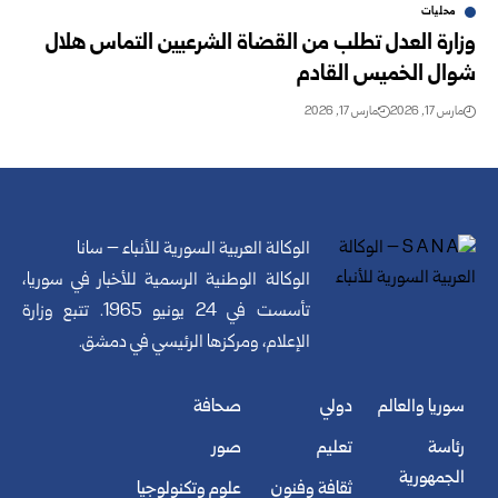
محليات
وزارة العدل تطلب من القضاة الشرعيين التماس هلال
شوال الخميس القادم
مارس 17, 2026
مارس 17, 2026
الوكالة العربية السورية للأنباء – سانا
الوكالة الوطنية الرسمية للأخبار في سوريا،
تأسست في 24 يونيو 1965. تتبع وزارة
الإعلام، ومركزها الرئيسي في دمشق.
سوريا والعالم
دولي
صحافة
رئاسة
تعليم
صور
الجمهورية
ثقافة وفنون
علوم وتكنولوجيا