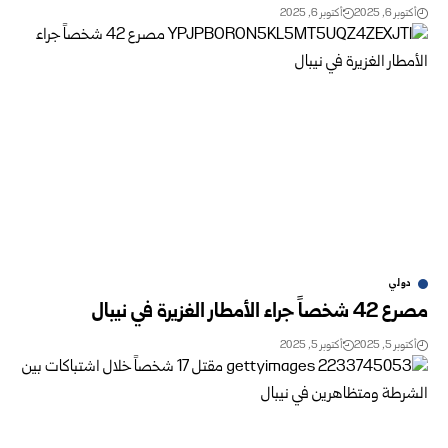
أكتوبر 6, 2025
أكتوبر 6, 2025
دولي
مصرع 42 شخصاً جراء الأمطار الغزيرة في نيبال
أكتوبر 5, 2025
أكتوبر 5, 2025