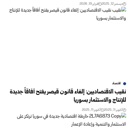
ديسمبر 12, 2025
فبراير 19, 2026
اقتصاد
نقيب الاقتصاديين: إلغاء قانون قيصر يفتح آفاقاً جديدة
للإنتاج والاستثمار بسوريا
أكتوبر 11, 2025
أكتوبر 11, 2025