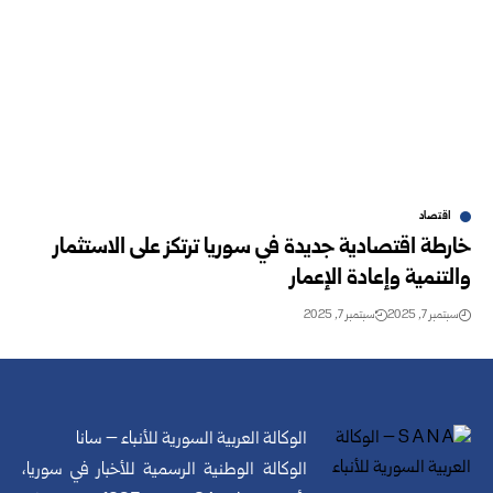
اقتصاد
خارطة اقتصادية جديدة في سوريا ترتكز على الاستثمار
والتنمية وإعادة الإعمار
سبتمبر 7, 2025
سبتمبر 7, 2025
الوكالة العربية السورية للأنباء – سانا
الوكالة الوطنية الرسمية للأخبار في سوريا،