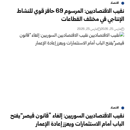
اقتصاد
نقيب الاقتصاديين: المرسوم 69 حافز قوي للنشاط
الإنتاجي في مختلف القطاعات
مارس 25, 2026
مارس 25, 2026
اقتصاد
نقيب الاقتصاديين السوريين: إلغاء “قانون قيصر”يفتح
الباب أمام الاستثمارات ويعزز إعادة الإعمار