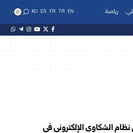
لي
رياضة
KU
ES
FR
TR
EN
نظام الشكاوى الإلكتروني في