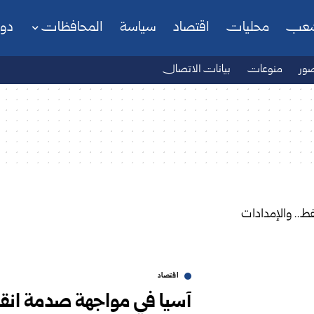
شعب
محليات
اقتصاد
سياسة
المحافظات
دو
ور
منوعات
بيانات الاتصال
اقتصاد
آسيا في مواجهة صدمة انقطا