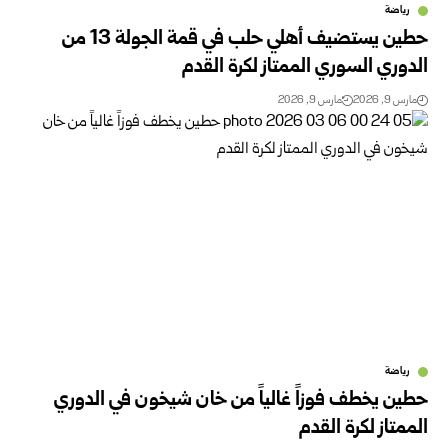
رياضة
حطين يستضيف أهلي حلب في قمة الجولة 13 من
الدوري السوري الممتاز لكرة القدم
مارس 9, 2026
مارس 9, 2026
رياضة
حطين يخطف فوزاً غالياً من خان شيخون في الدوري
الممتاز لكرة القدم