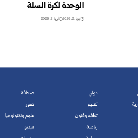
الوحدة لكرة السلة
أبريل 2, 2026
أبريل 2, 2026
دولي
صحافة
رية
تعليم
صور
ثقافة وفنون
علوم وتكنولوجيا
رياضة
فيديو