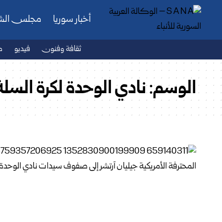
أخبار سوريا
مجلس ال
ثقافة وفنون
فيديو
ص
الوسم:
نادي الوحدة لكرة السلة