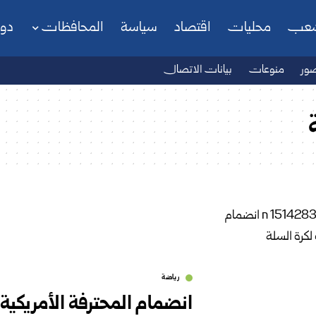
شعب
محليات
اقتصاد
سياسة
المحافظات
دو
ور
منوعات
بيانات الاتصال
رياضة
انضمام المحترفة الأمريكي