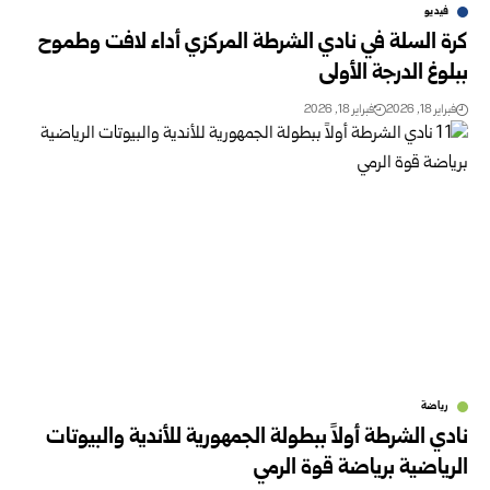
فيديو
كرة السلة في نادي الشرطة المركزي أداء لافت وطموح
ببلوغ الدرجة الأولى
فبراير 18, 2026
فبراير 18, 2026
رياضة
نادي الشرطة أولاً ببطولة الجمهورية للأندية والبيوتات
الرياضية برياضة قوة الرمي