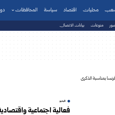
شعب
محليات
اقتصاد
سياسة
المحافظات
دو
ور
منوعات
بيانات الاتصال
فيديو
فعالية اجتماعية واقتصادية