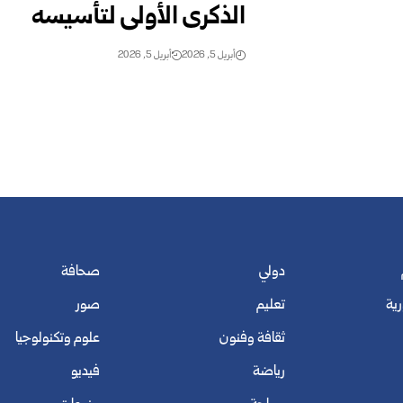
الذكرى الأولى لتأسيسه
أبريل 5, 2026
أبريل 5, 2026
دولي
صحافة
رية
تعليم
صور
ثقافة وفنون
علوم وتكنولوجيا
رياضة
فيديو