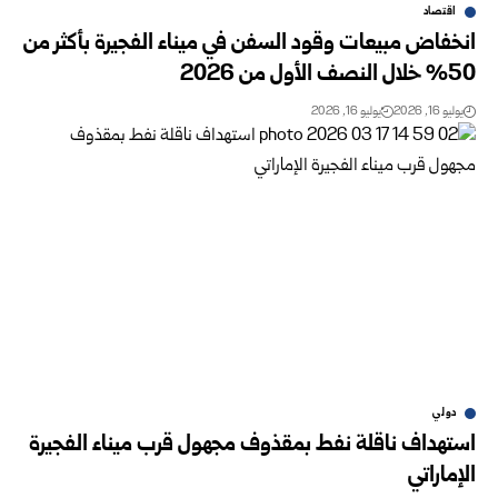
اقتصاد
انخفاض مبيعات وقود السفن في ميناء الفجيرة بأكثر من
50% خلال ‏النصف الأول من 2026‏
يوليو 16, 2026
يوليو 16, 2026
دولي
استهداف ناقلة نفط بمقذوف مجهول قرب ميناء الفجيرة
الإماراتي