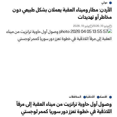
دولي
الأردن: مطار وميناء العقبة يعملان بشكل طبيعي دون
مخاطر أو تهديدات
يوليو 19, 2026
يوليو 19, 2026
اقتصاد
اللاذقية
المحافظات
وصول أول حاوية ترانزيت من ميناء العقبة إلى مرفأ
اللاذقية في خطوة تعزز دور سوريا كممر لوجستي