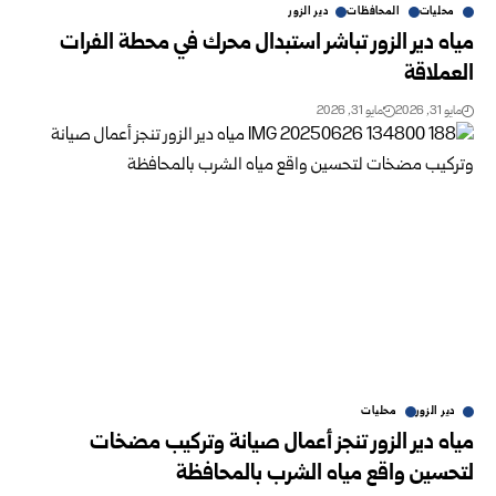
محليات
المحافظات
دير الزور
مياه دير الزور تباشر استبدال محرك في محطة الفرات
العملاقة
مايو 31, 2026
مايو 31, 2026
دير الزور
محليات
مياه دير الزور تنجز أعمال صيانة وتركيب مضخات
لتحسين واقع مياه الشرب بالمحافظة