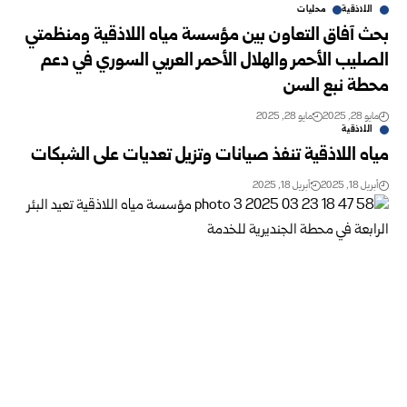
اللاذقية
محليات
بحث آفاق التعاون بين مؤسسة مياه اللاذقية ومنظمتي
الصليب الأحمر والهلال الأحمر العربي السوري في دعم
محطة نبع السن
مايو 28, 2025
مايو 28, 2025
اللاذقية
مياه اللاذقية تنفذ صيانات وتزيل تعديات على الشبكات
أبريل 18, 2025
أبريل 18, 2025