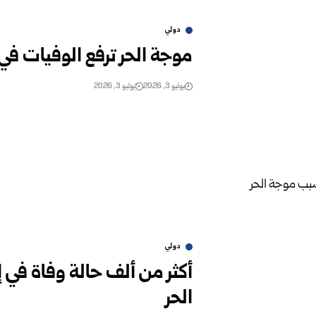
دولي
موجة الحر ترفع الوفيات في
يوليو 3, 2026
يوليو 3, 2026
دولي
أكثر من ألف حالة وفاة في
الحر