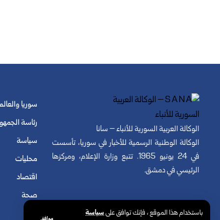
سوريا والعالم
رئاسة الجمهو
الوكالة العربية السورية للأنباء – سانا
سياسة
الوكالة الوطنية الرسمية للأخبار في سوريا، تأسست
في 24 يونيو 1965. تتبع وزارة الإعلام، ومركزها
محليات
الرئيسي في دمشق.
اقتصاد
صحة
باستخدام هذا الموقع ، فإنك توافق على
سياسة
موافق