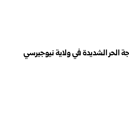
جة الحر الشديدة في ولاية نيوجيرسي