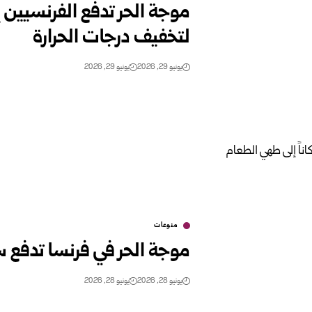
موجة الحر تدفع الفرنسيين إ
لتخفيف درجات الحرارة
يونيو 29, 2026
يونيو 29, 2026
منوعات
موجة الحر في فرنسا تدفع 
يونيو 28, 2026
يونيو 28, 2026