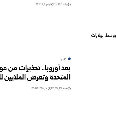
يوليو 1, 2026
يوليو 1, 2026
دولي
بعد أوروبا.. تحذيرات من 
المتحدة وتعرض الملايين ل
يونيو 29, 2026
يونيو 29, 2026