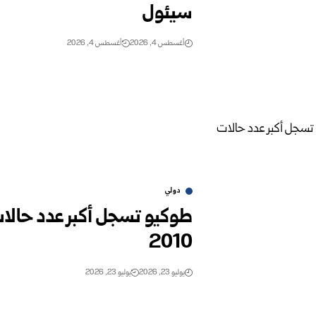
سيئول
أغسطس 4, 2026
أغسطس 4, 2026
دولي
طوكيو تسجل أكبر عدد حالات
2010‏
يوليو 23, 2026
يوليو 23, 2026