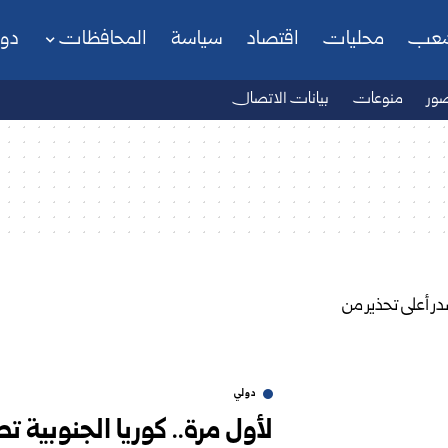
شعب
محليات
اقتصاد
سياسة
المحافظات
دو
ور
منوعات
بيانات الاتصال
دولي
لأول مرة.. كوريا الجنوبية 