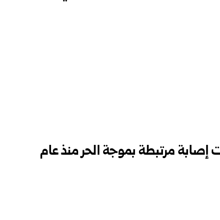
 إصابة مرتبطة بموجة الحر منذ عام