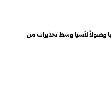
ا وصولاً لآسيا وسط تحذيرات من