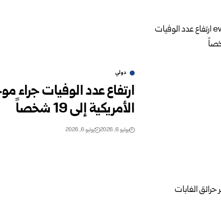
دولي
ارتفاع عدد الوفيات جراء مو
الأمريكية إلى 19 شخصاً
يوليو 6, 2026
يوليو 6, 2026