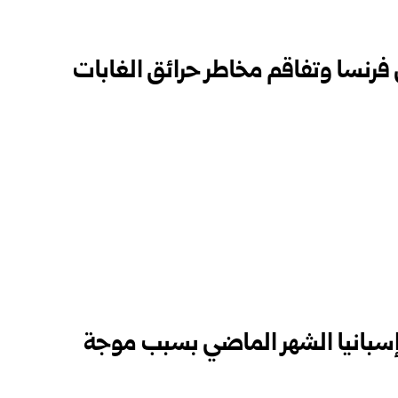
 فرنسا وتفاقم مخاطر حرائق الغابات
 إسبانيا الشهر الماضي بسبب موجة