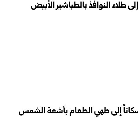
لى طلاء النوافذ بالطباشير الأبيض
سكاناً إلى طهي الطعام بأشعة الشمس