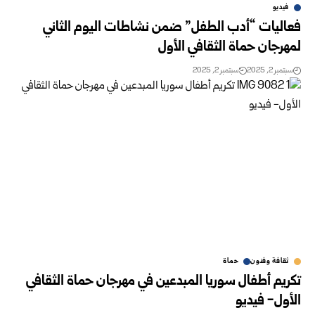
فيديو
فعاليات “أدب الطفل” ضمن نشاطات اليوم الثاني
لمهرجان حماة الثقافي الأول
سبتمبر 2, 2025
سبتمبر 2, 2025
ثقافة وفنون
حماة
تكريم أطفال سوريا المبدعين في مهرجان حماة الثقافي
الأول- فيديو