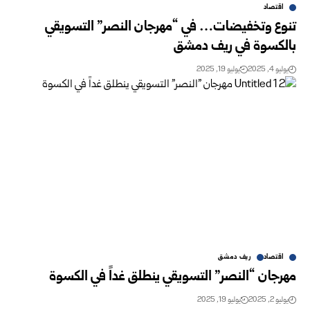
اقتصاد
تنوع وتخفيضات… في “مهرجان النصر” التسويقي
بالكسوة في ريف دمشق
يوليو 4, 2025
يوليو 19, 2025
اقتصاد
ريف دمشق
مهرجان “النصر” التسويقي ينطلق غداً في الكسوة
يوليو 2, 2025
يوليو 19, 2025