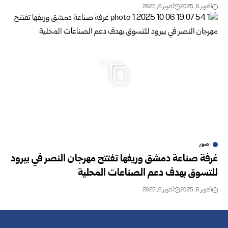
أكتوبر 6, 2025
أكتوبر 6, 2025
3
صور
غرفة صناعة دمشق وريفها تفتتح مهرجان النصر في يبرود
للتسوق بهدف دعم الصناعات المحلية
أكتوبر 6, 2025
أكتوبر 6, 2025