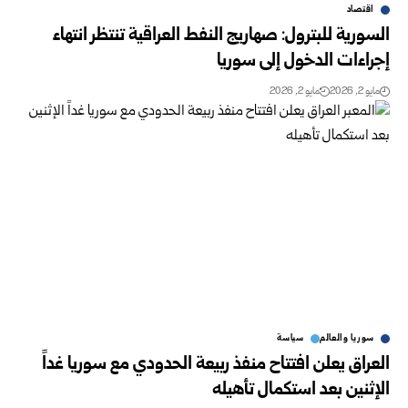
اقتصاد
السورية للبترول: صهاريج النفط العراقية تنتظر انتهاء
إجراءات الدخول إلى سوريا
مايو 2, 2026
مايو 2, 2026
سوريا والعالم
سياسة
العراق يعلن افتتاح منفذ ربيعة الحدودي مع سوريا غداً
الإثنين بعد استكمال تأهيله