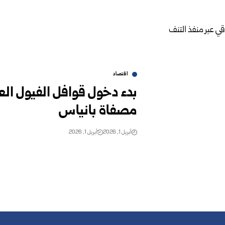
اقتصاد
بدء دخول قوافل الفيول الع
مصفاة بانياس
أبريل 1, 2026
أبريل 1, 2026