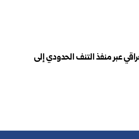
راقي عبر منفذ التنف الحدودي إلى