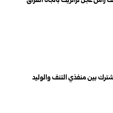
ترك بين منفذي التنف والوليد