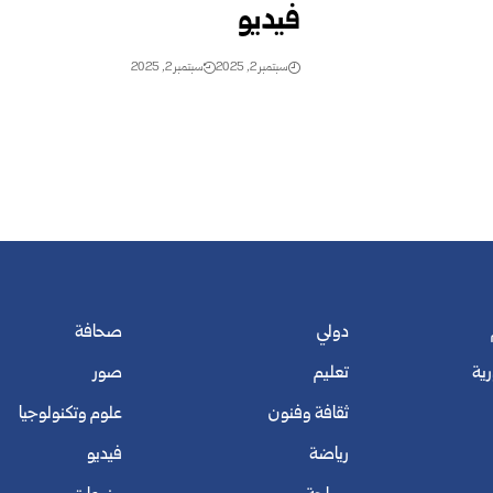
فيديو
سبتمبر 2, 2025
سبتمبر 2, 2025
دولي
صحافة
رية
تعليم
صور
ثقافة وفنون
علوم وتكنولوجيا
رياضة
فيديو