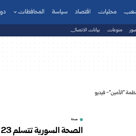
شعب
محليات
اقتصاد
سياسة
المحافظات
دو
ور
منوعات
بيانات الاتصال
صحة
ا