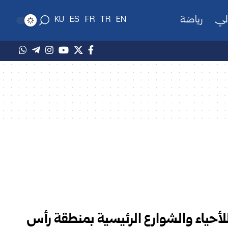
لي
رياضة
KU
ES
FR
TR
EN
أحياء والشوارع الرئيسية بمنطقة رأس