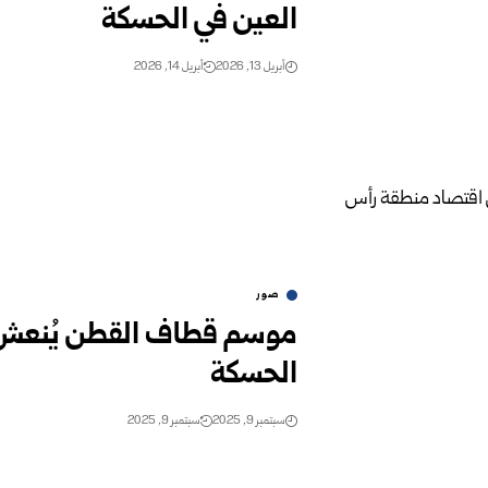
العين في الحسكة
أبريل 13, 2026
أبريل 14, 2026
صور
موسم قطاف القطن يُنعش 
الحسكة
سبتمبر 9, 2025
سبتمبر 9, 2025