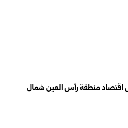
اقتصاد منطقة رأس العين شمال