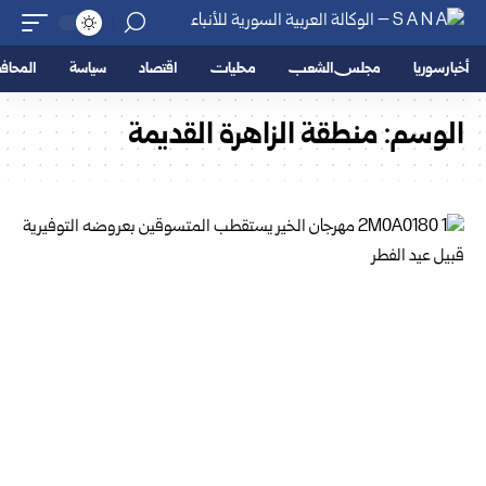
أخبار سوريا
مجلس الشعب
محليات
اقتصاد
سياسة
المحا
الوسم:
منطقة الزاهرة القديمة