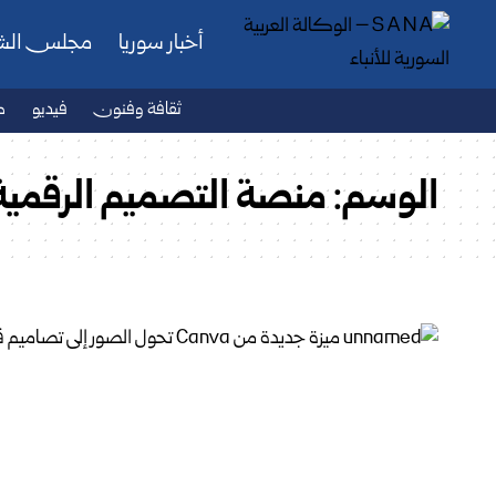
أخبار سوريا
مجلس ال
ثقافة وفنون
فيديو
ص
الوسم:
منصة التصميم الرقمية الأس