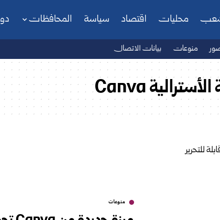
شعب
محليات
اقتصاد
سياسة
المحافظات
دو
ور
منوعات
بيانات الاتصال
ترالية Canva
منوعات