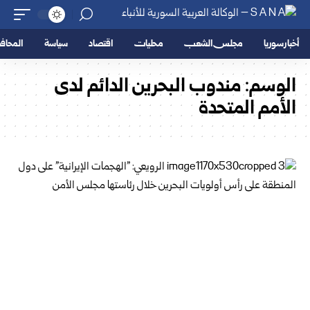
أخبار سوريا
مجلس الشعب
محليات
اقتصاد
سياسة
المحا
الوسم:
مندوب البحرين الدائم لدى
الأمم المتحدة