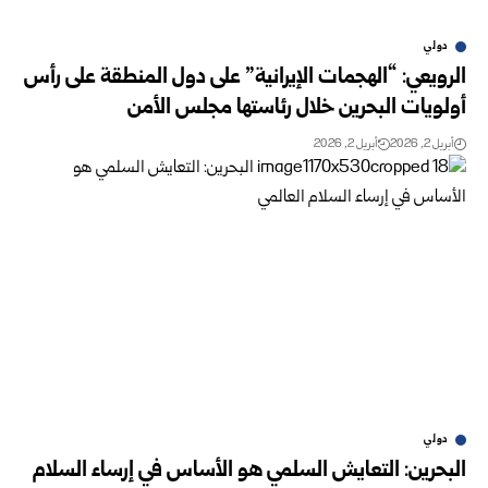
دولي
الرويعي: “الهجمات الإيرانية” على دول المنطقة على رأس
أولويات البحرين خلال رئاستها مجلس الأمن
أبريل 2, 2026
أبريل 2, 2026
دولي
البحرين: التعايش السلمي هو الأساس في إرساء السلام