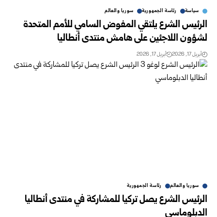
سياسة
رئاسة الجمهورية
سوريا والعالم
الرئيس الشرع يلتقي المفوض السامي للأمم المتحدة
لشؤون اللاجئين على هامش منتدى أنطاليا
أبريل 17, 2026
أبريل 17, 2026
سوريا والعالم
رئاسة الجمهورية
الرئيس الشرع يصل تركيا للمشاركة في منتدى أنطاليا
الدبلوماسي