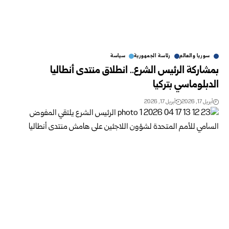
سوريا والعالم
رئاسة الجمهورية
سياسة
بمشاركة الرئيس الشرع.. انطلاق منتدى أنطاليا
الدبلوماسي بتركيا
أبريل 17, 2026
أبريل 17, 2026