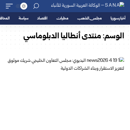
أخبار سوريا
مجلس الشعب
محليات
اقتصاد
سياسة
المحا
الوسم:
منتدى أنطاليا الدبلوماسي