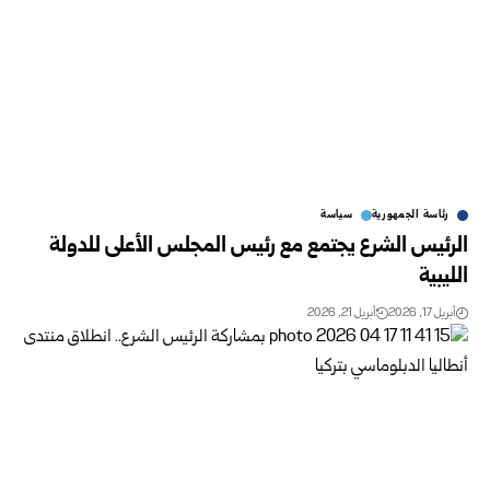
رئاسة الجمهورية
سياسة
الرئيس الشرع يجتمع مع رئيس المجلس الأعلى للدولة
الليبية
أبريل 17, 2026
أبريل 21, 2026