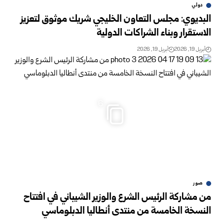
دولي
البديوي: مجلس التعاون الخليجي شريك موثوق لتعزيز
الاستقرار وبناء الشراكات الدولية
أبريل 19, 2026
أبريل 19, 2026
6
صور
من مشاركة الرئيس الشرع والوزير الشيباني في افتتاح
النسخة الخامسة من منتدى أنطاليا الدبلوماسي