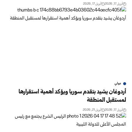
أبريل 17, 2026
أبريل 17, 2026
دولي
أردوغان يشيد بتقدم سوريا ويؤكد أهمية استقرارها
لمستقبل المنطقة
أبريل 17, 2026
أبريل 21, 2026