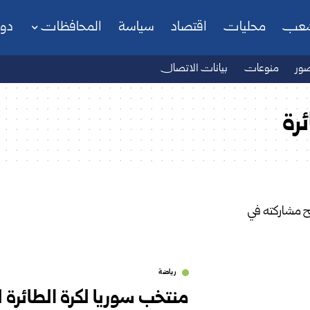
شعب
محليات
اقتصاد
سياسة
المحافظات
دو
ور
منوعات
بيانات الاتصال
رة
رياضة
منتخب سوريا لكرة الطائرة 