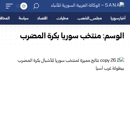
أخبار سوريا
مجلس الشعب
محليات
اقتصاد
سياسة
المحا
الوسم:
منتخب سوريا بكرة المضرب