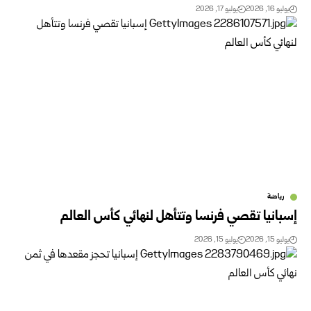
يوليو 16, 2026
يوليو 17, 2026
رياضة
إسبانيا تقصي فرنسا وتتأهل لنهائي كأس العالم
يوليو 15, 2026
يوليو 15, 2026