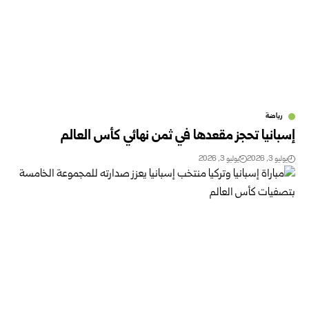
رياضة
إسبانيا تحجز مقعدها في ثمن نهائي كأس العالم
يوليو 3, 2026
يوليو 3, 2026