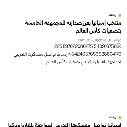
رياضة
منتخب إسبانيا يعزز صدارته للمجموعة الخامسة
بتصفيات كأس العالم
أكتوبر 11, 2025
أكتوبر 12, 2025
رياضة
إسبانيا تواصل معسكرها التدريبي لمواجهة بلغاريا وتركيا