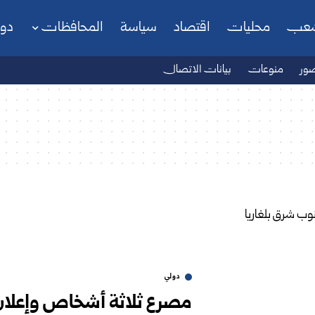
شعب
محليات
اقتصاد
سياسة
المحافظات
دو
ور
منوعات
بيانات الاتصال
دولي
مصرع ثلاثة أشخاص وإعلان