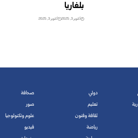
بلغاريا
أكتوبر 3, 2025
أكتوبر 3, 2025
دولي
صحافة
رية
تعليم
صور
ثقافة وفنون
علوم وتكنولوجيا
رياضة
فيديو