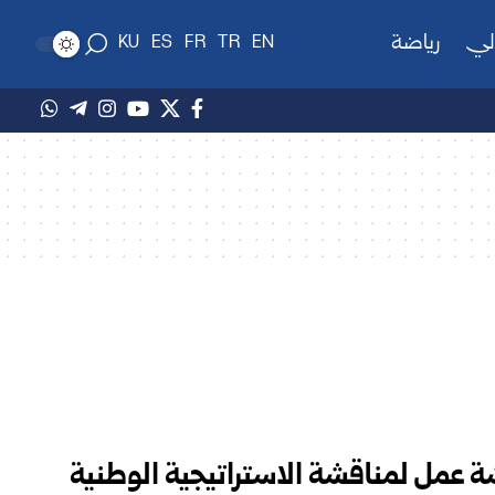
لي
رياضة
KU
ES
FR
TR
EN
ة عمل لمناقشة الاستراتيجية الوطنية