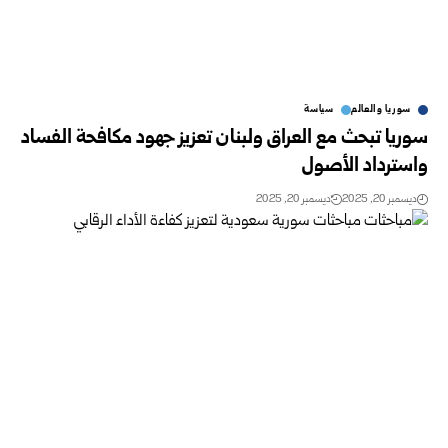
سوريا والعالم
سياسة
سوريا تبحث مع العراق ولبنان تعزيز جهود مكافحة الفساد
واسترداد الأصول
ديسمبر 20, 2025
ديسمبر 20, 2025