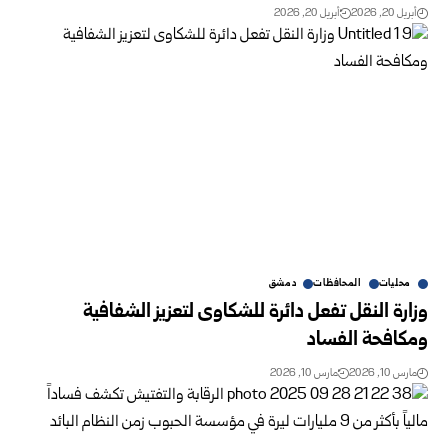
أبريل 20, 2026
أبريل 20, 2026
محليات
المحافظات
دمشق
وزارة النقل تفعل دائرة للشكاوى لتعزيز الشفافية
ومكافحة الفساد
مارس 10, 2026
مارس 10, 2026