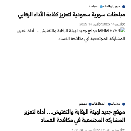
سوريا والعالم
سياسة
مباحثات سورية سعودية لتعزيز كفاءة الأداء الرقابي
أكتوبر 14, 2025
أكتوبر 14, 2025
محليات
المحافظات
دمشق
موقع جديد لهيئة الرقابة والتفتيش… أداة لتعزيز
المشاركة المجتمعية في مكافحة الفساد
أغسطس 31, 2025
أغسطس 31, 2025