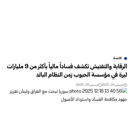
اقتصاد
الرقابة والتفتيش تكشف فساداً مالياً بأكثر من 9 مليارات
ليرة في مؤسسة الحبوب زمن النظام البائد
ديسمبر 24, 2025
ديسمبر 24, 2025